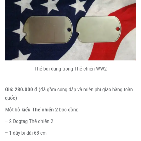
Thẻ bài dùng trong Thế chiến WW2
Giá: 280.000 đ
(đã gồm công dập và miễn phí giao hàng toàn
quốc)
Một bộ
kiểu Thế chiến 2
bao gồm:
– 2 Dogtag Thế chiến 2
– 1 dây bi dài 68 cm