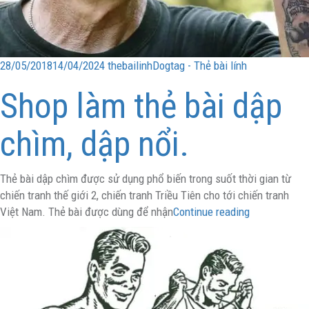
28/05/2018
14/04/2024
thebailinh
Dogtag - Thẻ bài lính
Shop làm thẻ bài dập
chìm, dập nổi.
Thẻ bài dập chìm được sử dụng phổ biến trong suốt thời gian từ
chiến tranh thế giới 2, chiến tranh Triều Tiên cho tới chiến tranh
Việt Nam. Thẻ bài được dùng để nhận
Continue reading