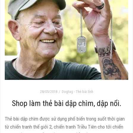
28/05/2018
Dogtag - Thẻ bài lính
Shop làm thẻ bài dập chìm, dập nổi.
Thẻ bài dập chìm được sử dụng phổ biến trong suốt thời gian
từ chiến tranh thế giới 2, chiến tranh Triều Tiên cho tới chiến